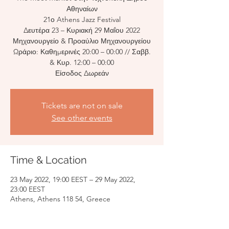
Αθηναίων
21ο Athens Jazz Festival
Δευτέρα 23 – Κυριακή 29 Μαΐου 2022
Μηχανουργείο & Προαύλιο Μηχανουργείου
Ωράριο: Καθημερινές 20:00 – 00:00 // Σαββ.
& Κυρ. 12:00 – 00:00
Είσοδος Δωρεάν
Tickets are not on sale
See other events
Time & Location
23 May 2022, 19:00 EEST – 29 May 2022,
23:00 EEST
Athens, Athens 118 54, Greece